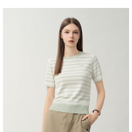
付款後萊爾富取貨
每筆NT$60，滿NT$1,500(含以上)免運費
7-11取貨付款
每筆NT$60，滿NT$1,500(含以上)免運費
付款後7-11取貨
每筆NT$60，滿NT$1,500(含以上)免運費
宅配(本島)
每筆NT$90，滿NT$1,500(含以上)免運費
宅配(離島)
每筆NT$225，滿NT$1,500(含以上)免運費