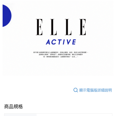
顯示電腦版詳細說明
商品規格