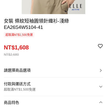
女裝 條紋短袖圓領針織衫-淺綠
EA26S4W5104-41
超取滿NT$1,500免運
NT$1,608
NT$2,680
請選擇商品選項
付款與運送方式
超取滿NT$1,500免運
付款方式
商品特色
信用卡一次付款