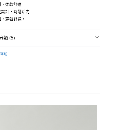
面料，柔軟舒適。
印花設計，時髦活力。
版型，穿著舒適。
付款
0，滿NT$1,500(含以上)免運費
類 (5)
家取貨
袖上衣
0，滿NT$1,500(含以上)免運費
客服
推薦
貨付款
0，滿NT$1,500(含以上)免運費
上衣】
爾富取貨
推薦
0，滿NT$1,500(含以上)免運費
付款
0，滿NT$1,500(含以上)免運費
1取貨
0，滿NT$1,500(含以上)免運費