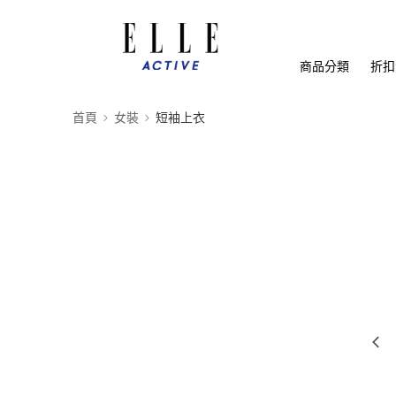
商品分類
折扣
首頁
女裝
短袖上衣