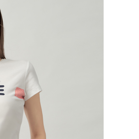
0，滿NT$1,500(含以上)免運費
25，滿NT$1,500(含以上)免運費