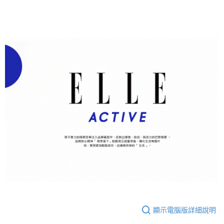
顯示電腦版詳細說明