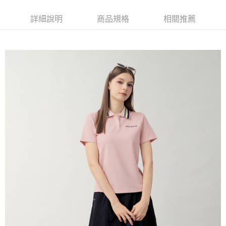
每筆NT$60，滿NT$1,500(含以上)免運費
萊爾富取貨付款
詳細說明
商品規格
相關推薦
每筆NT$60，滿NT$1,500(含以上)免運費
付款後萊爾富取貨
每筆NT$60，滿NT$1,500(含以上)免運費
7-11取貨付款
每筆NT$60，滿NT$1,500(含以上)免運費
付款後7-11取貨
每筆NT$60，滿NT$1,500(含以上)免運費
宅配(本島)
每筆NT$90，滿NT$1,500(含以上)免運費
宅配(離島)
每筆NT$225，滿NT$1,500(含以上)免運費