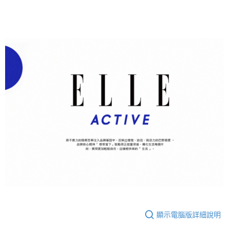
顯示電腦版詳細說明