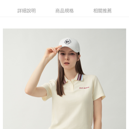
每筆NT$60，滿NT$1,500(含以上)免運費
萊爾富取貨付款
詳細說明
商品規格
相關推薦
每筆NT$60，滿NT$1,500(含以上)免運費
付款後萊爾富取貨
每筆NT$60，滿NT$1,500(含以上)免運費
7-11取貨付款
每筆NT$60，滿NT$1,500(含以上)免運費
付款後7-11取貨
每筆NT$60，滿NT$1,500(含以上)免運費
宅配(本島)
每筆NT$90，滿NT$1,500(含以上)免運費
宅配(離島)
每筆NT$225，滿NT$1,500(含以上)免運費