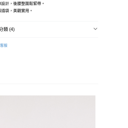
拉鍊設計，後腰整圍鬆緊帶。
有斜插袋，美觀實用。
付款
0，滿NT$1,500(含以上)免運費
類 (4)
家取貨
褲
0，滿NT$1,500(含以上)免運費
客服
推薦
貨付款
0，滿NT$1,500(含以上)免運費
下著】
爾富取貨
0，滿NT$1,500(含以上)免運費
付款
0，滿NT$1,500(含以上)免運費
1取貨
0，滿NT$1,500(含以上)免運費