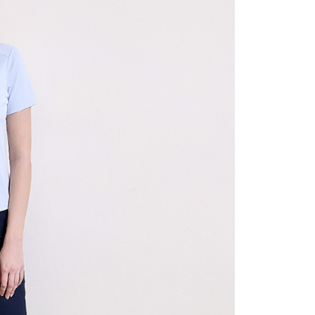
0，滿NT$1,500(含以上)免運費
25，滿NT$1,500(含以上)免運費