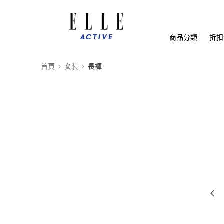
商品分類
折扣
首頁
女裝
長褲