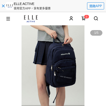
ELLE ACTIVE
開啟APP
使用官方APP，享有更多優惠
0
1
/
5