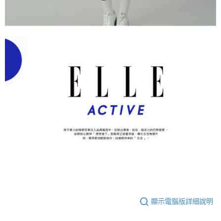
顯示電腦版詳細說明