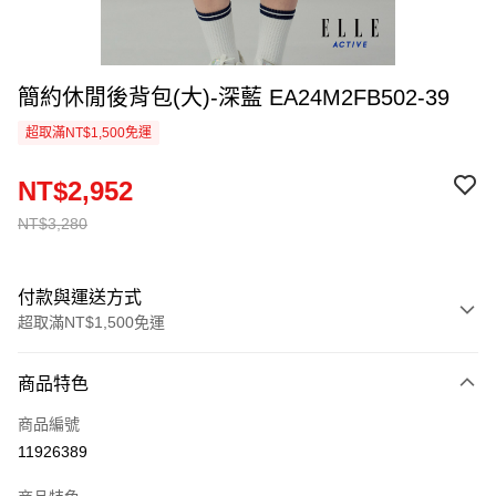
簡約休閒後背包(大)-深藍 EA24M2FB502-39
超取滿NT$1,500免運
NT$2,952
NT$3,280
付款與運送方式
超取滿NT$1,500免運
付款方式
商品特色
信用卡一次付款
商品編號
超商取貨付款
11926389
LINE Pay