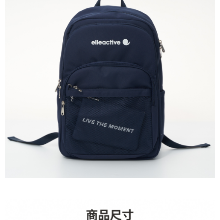
每筆NT$60，滿NT$1,500(含以上)免運費
付款後7-11取貨
每筆NT$60，滿NT$1,500(含以上)免運費
宅配(本島)
每筆NT$90，滿NT$1,500(含以上)免運費
宅配(離島)
每筆NT$225，滿NT$1,500(含以上)免運費