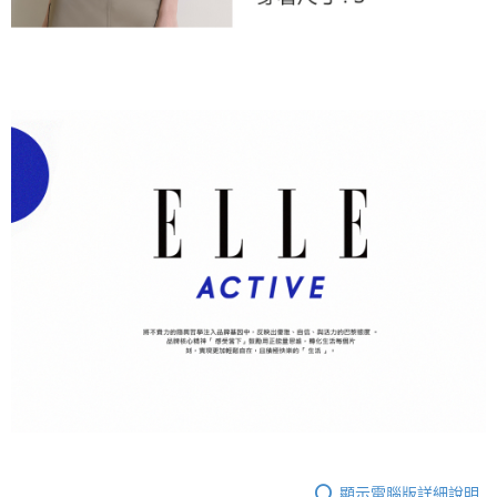
顯示電腦版詳細說明