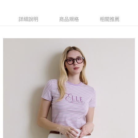
每筆NT$60，滿NT$1,500(含以上)免運費
萊爾富取貨付款
詳細說明
商品規格
相關推薦
每筆NT$60，滿NT$1,500(含以上)免運費
付款後萊爾富取貨
每筆NT$60，滿NT$1,500(含以上)免運費
7-11取貨付款
每筆NT$60，滿NT$1,500(含以上)免運費
付款後7-11取貨
每筆NT$60，滿NT$1,500(含以上)免運費
宅配(本島)
每筆NT$90，滿NT$1,500(含以上)免運費
宅配(離島)
每筆NT$225，滿NT$1,500(含以上)免運費