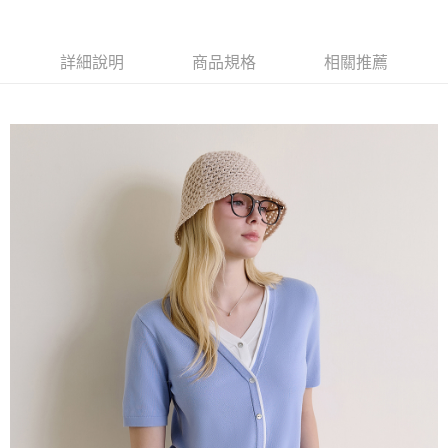
每筆NT$60，滿NT$1,500(含以上)免運費
萊爾富取貨付款
詳細說明
商品規格
相關推薦
每筆NT$60，滿NT$1,500(含以上)免運費
付款後萊爾富取貨
每筆NT$60，滿NT$1,500(含以上)免運費
7-11取貨付款
每筆NT$60，滿NT$1,500(含以上)免運費
付款後7-11取貨
每筆NT$60，滿NT$1,500(含以上)免運費
宅配(本島)
每筆NT$90，滿NT$1,500(含以上)免運費
宅配(離島)
每筆NT$225，滿NT$1,500(含以上)免運費