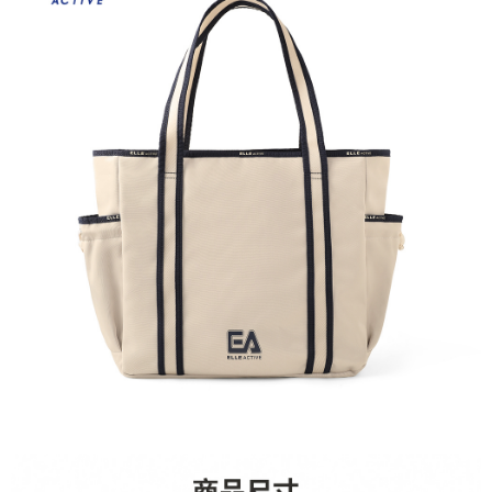
每筆NT$60，滿NT$1,500(含以上)免運費
付款後7-11取貨
每筆NT$60，滿NT$1,500(含以上)免運費
宅配(本島)
每筆NT$90，滿NT$1,500(含以上)免運費
宅配(離島)
每筆NT$225，滿NT$1,500(含以上)免運費