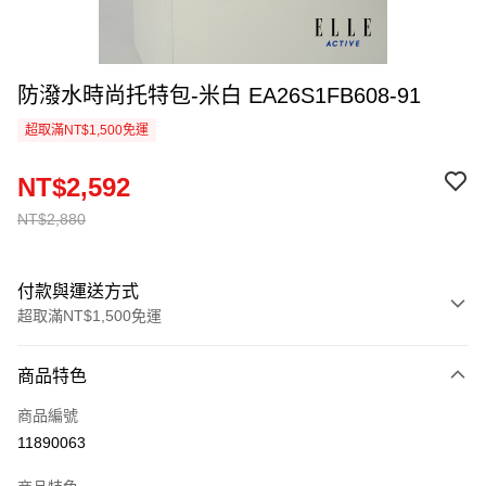
防潑水時尚托特包-米白 EA26S1FB608-91
超取滿NT$1,500免運
NT$2,592
NT$2,880
付款與運送方式
超取滿NT$1,500免運
付款方式
商品特色
信用卡一次付款
商品編號
超商取貨付款
11890063
LINE Pay