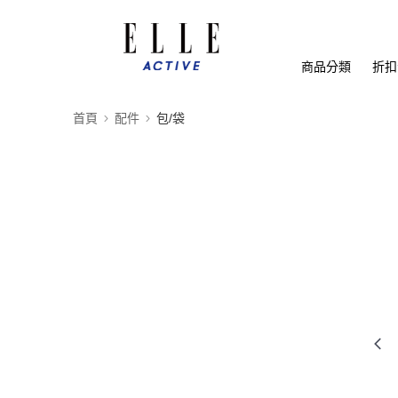
商品分類
折扣
首頁
配件
包/袋