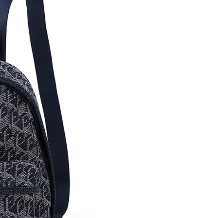
25，滿NT$1,500(含以上)免運費