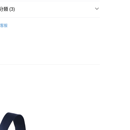
0，滿NT$1,500(含以上)免運費
類 (3)
家取貨
/袋
0，滿NT$1,500(含以上)免運費
客服
貨付款
推薦
0，滿NT$1,500(含以上)免運費
爾富取貨
0，滿NT$1,500(含以上)免運費
付款
0，滿NT$1,500(含以上)免運費
1取貨
0，滿NT$1,500(含以上)免運費
0，滿NT$1,500(含以上)免運費