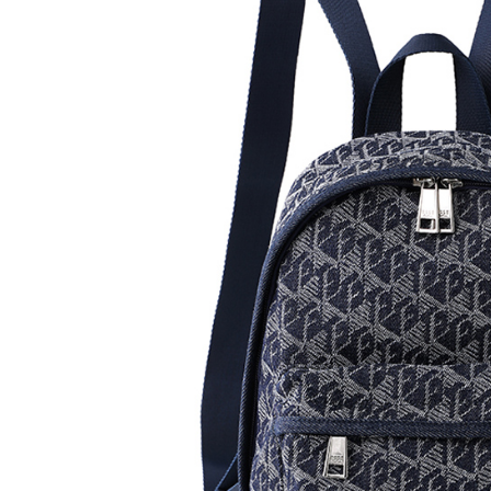
每筆NT$2