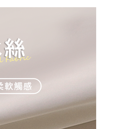
1取貨
0，滿NT$1,500(含以上)免運費
0，滿NT$1,500(含以上)免運費
25，滿NT$1,500(含以上)免運費