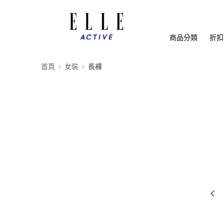
商品分類
折扣
首頁
女裝
長褲