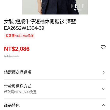
女裝 短版牛仔短袖休閒襯衫-深藍
EA26S2W1304-39
超取滿NT$1,500免運
NT$2,086
NT$2,980
請選擇商品選項
付款與運送方式
超取滿NT$1,500免運
付款方式
商品特色
信用卡一次付款