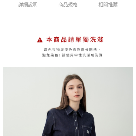
付款後萊爾富取貨
詳細說明
商品規格
相關推薦
每筆NT$60，滿NT$1,500(含以上)免運費
7-11取貨付款
每筆NT$60，滿NT$1,500(含以上)免運費
付款後7-11取貨
每筆NT$60，滿NT$1,500(含以上)免運費
宅配(本島)
每筆NT$90，滿NT$1,500(含以上)免運費
宅配(離島)
每筆NT$225，滿NT$1,500(含以上)免運費