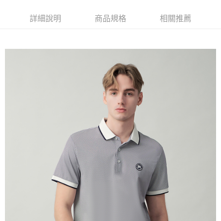
每筆NT$60，滿NT$1,500(含以上)免運費
萊爾富取貨付款
詳細說明
商品規格
相關推薦
每筆NT$60，滿NT$1,500(含以上)免運費
付款後萊爾富取貨
每筆NT$60，滿NT$1,500(含以上)免運費
7-11取貨付款
每筆NT$60，滿NT$1,500(含以上)免運費
付款後7-11取貨
每筆NT$60，滿NT$1,500(含以上)免運費
宅配(本島)
每筆NT$90，滿NT$1,500(含以上)免運費
宅配(離島)
每筆NT$225，滿NT$1,500(含以上)免運費