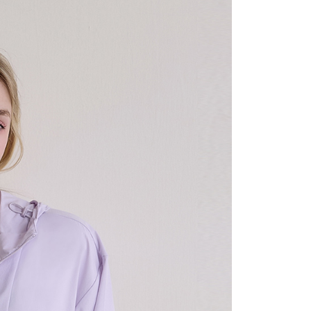
1取貨
0，滿NT$1,500(含以上)免運費
0，滿NT$1,500(含以上)免運費
25，滿NT$1,500(含以上)免運費