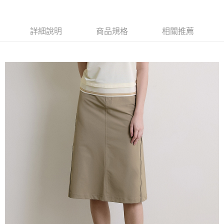
每筆NT$60，滿NT$1,500(含以上)免運費
萊爾富取貨付款
詳細說明
商品規格
相關推薦
每筆NT$60，滿NT$1,500(含以上)免運費
付款後萊爾富取貨
每筆NT$60，滿NT$1,500(含以上)免運費
7-11取貨付款
每筆NT$60，滿NT$1,500(含以上)免運費
付款後7-11取貨
每筆NT$60，滿NT$1,500(含以上)免運費
宅配(本島)
每筆NT$90，滿NT$1,500(含以上)免運費
宅配(離島)
每筆NT$225，滿NT$1,500(含以上)免運費