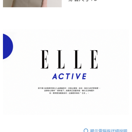
顯示電腦版詳細說明