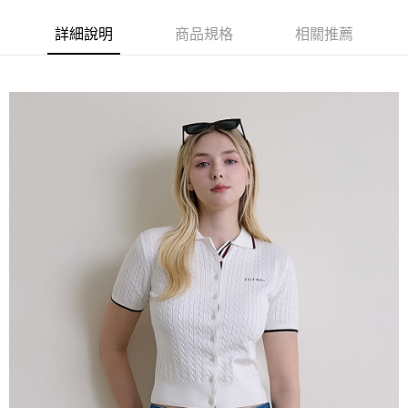
每筆NT$60，滿NT$1,500(含以上)免運費
萊爾富取貨付款
詳細說明
商品規格
相關推薦
每筆NT$60，滿NT$1,500(含以上)免運費
付款後萊爾富取貨
每筆NT$60，滿NT$1,500(含以上)免運費
7-11取貨付款
每筆NT$60，滿NT$1,500(含以上)免運費
付款後7-11取貨
每筆NT$60，滿NT$1,500(含以上)免運費
宅配(本島)
每筆NT$90，滿NT$1,500(含以上)免運費
宅配(離島)
每筆NT$225，滿NT$1,500(含以上)免運費