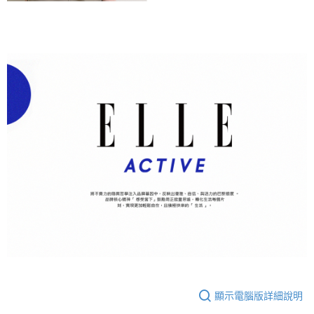
顯示電腦版詳細說明