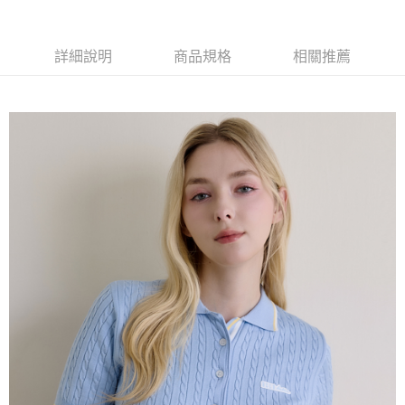
每筆NT$60，滿NT$1,500(含以上)免運費
萊爾富取貨付款
詳細說明
商品規格
相關推薦
每筆NT$60，滿NT$1,500(含以上)免運費
付款後萊爾富取貨
每筆NT$60，滿NT$1,500(含以上)免運費
7-11取貨付款
每筆NT$60，滿NT$1,500(含以上)免運費
付款後7-11取貨
每筆NT$60，滿NT$1,500(含以上)免運費
宅配(本島)
每筆NT$90，滿NT$1,500(含以上)免運費
宅配(離島)
每筆NT$225，滿NT$1,500(含以上)免運費