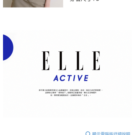
顯示電腦版詳細說明