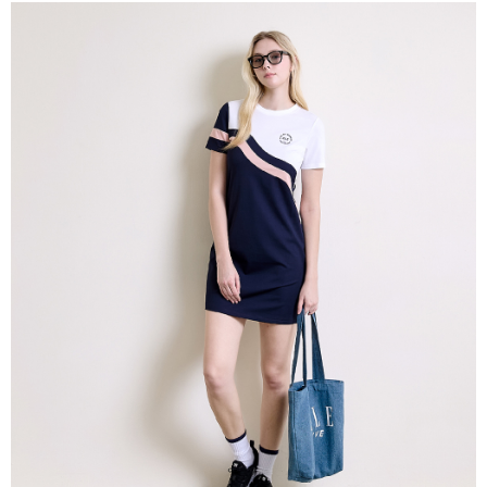
付款後萊爾富取貨
每筆NT$60，滿NT$1,500(含以上)免運費
7-11取貨付款
每筆NT$60，滿NT$1,500(含以上)免運費
付款後7-11取貨
每筆NT$60，滿NT$1,500(含以上)免運費
宅配(本島)
每筆NT$90，滿NT$1,500(含以上)免運費
宅配(離島)
每筆NT$225，滿NT$1,500(含以上)免運費