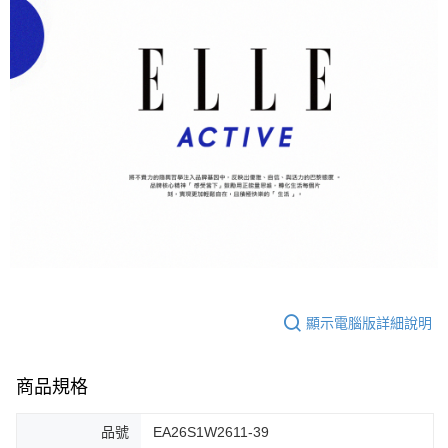
顯示電腦版詳細說明
商品規格
品號
EA26S1W2611-39