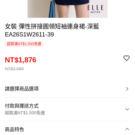
女裝 彈性拼接圓領短袖連身裙-深藍
EA26S1W2611-39
超取滿NT$1,500免運
NT$1,876
NT$2,680
請選擇商品選項
付款與運送方式
超取滿NT$1,500免運
付款方式
商品特色
信用卡一次付款