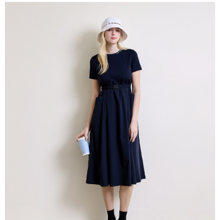
付款後萊爾富取貨
每筆NT$60，滿NT$1,500(含以上)免運費
7-11取貨付款
每筆NT$60，滿NT$1,500(含以上)免運費
付款後7-11取貨
每筆NT$60，滿NT$1,500(含以上)免運費
宅配(本島)
每筆NT$90，滿NT$1,500(含以上)免運費
宅配(離島)
每筆NT$225，滿NT$1,500(含以上)免運費