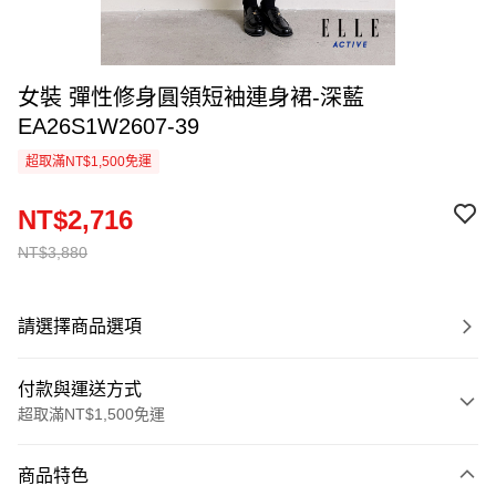
女裝 彈性修身圓領短袖連身裙-深藍
EA26S1W2607-39
超取滿NT$1,500免運
NT$2,716
NT$3,880
請選擇商品選項
付款與運送方式
超取滿NT$1,500免運
付款方式
商品特色
信用卡一次付款