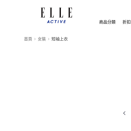
商品分類
折扣
首頁
女裝
短袖上衣