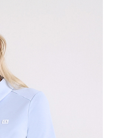
1取貨
0，滿NT$1,500(含以上)免運費
0，滿NT$1,500(含以上)免運費
25，滿NT$1,500(含以上)免運費