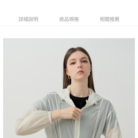
每筆NT$60，滿NT$1,500(含以上)免運費
萊爾富取貨付款
詳細說明
商品規格
相關推薦
每筆NT$60，滿NT$1,500(含以上)免運費
付款後萊爾富取貨
每筆NT$60，滿NT$1,500(含以上)免運費
7-11取貨付款
每筆NT$60，滿NT$1,500(含以上)免運費
付款後7-11取貨
每筆NT$60，滿NT$1,500(含以上)免運費
宅配(本島)
每筆NT$90，滿NT$1,500(含以上)免運費
宅配(離島)
每筆NT$225，滿NT$1,500(含以上)免運費