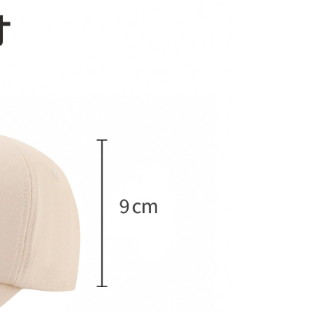
0，滿NT$1,500(含以上)免運費
25，滿NT$1,500(含以上)免運費