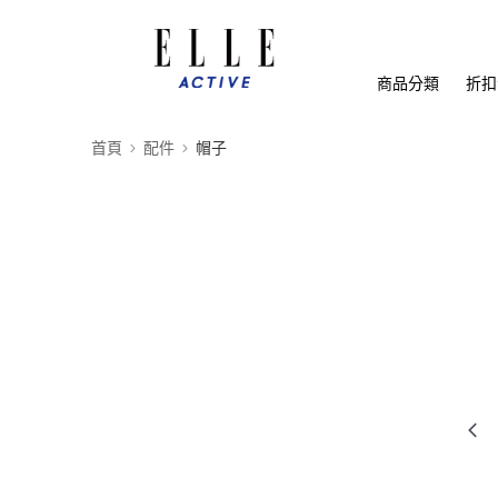
商品分類
折扣
首頁
配件
帽子