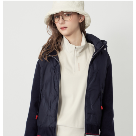
付款後萊爾富取貨
每筆NT$60，滿NT$1,500(含以上)免運費
7-11取貨付款
每筆NT$60，滿NT$1,500(含以上)免運費
付款後7-11取貨
每筆NT$60，滿NT$1,500(含以上)免運費
宅配(本島)
每筆NT$90，滿NT$1,500(含以上)免運費
宅配(離島)
每筆NT$225，滿NT$1,500(含以上)免運費