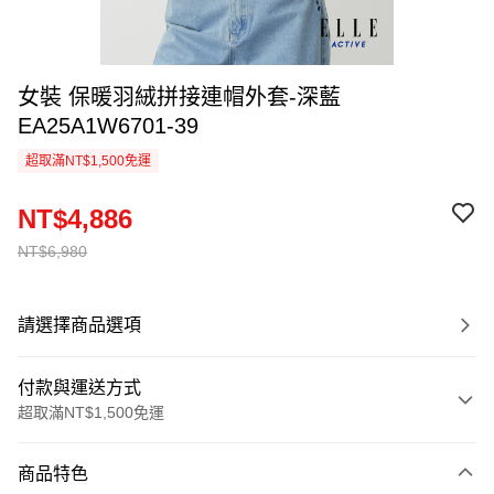
女裝 保暖羽絨拼接連帽外套-深藍
EA25A1W6701-39
超取滿NT$1,500免運
NT$4,886
NT$6,980
請選擇商品選項
付款與運送方式
超取滿NT$1,500免運
付款方式
商品特色
信用卡一次付款