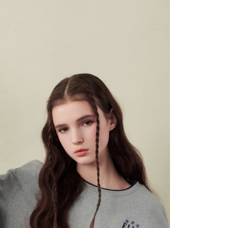
1取貨
0，滿NT$1,500(含以上)免運費
0，滿NT$1,500(含以上)免運費
25，滿NT$1,500(含以上)免運費