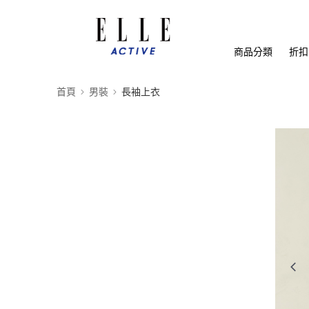
商品分類
折扣
首頁
男裝
長袖上衣