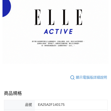
顯示電腦版詳細說明
商品規格
品號
EA25A2F140175