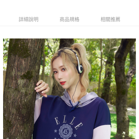
每筆NT$60，滿NT$1,500(含以上)免運費
萊爾富取貨付款
詳細說明
商品規格
相關推薦
每筆NT$60，滿NT$1,500(含以上)免運費
付款後萊爾富取貨
每筆NT$60，滿NT$1,500(含以上)免運費
7-11取貨付款
每筆NT$60，滿NT$1,500(含以上)免運費
付款後7-11取貨
每筆NT$60，滿NT$1,500(含以上)免運費
宅配(本島)
每筆NT$90，滿NT$1,500(含以上)免運費
宅配(離島)
每筆NT$225，滿NT$1,500(含以上)免運費