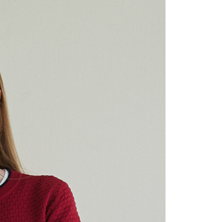
1取貨
0，滿NT$1,500(含以上)免運費
0，滿NT$1,500(含以上)免運費
25，滿NT$1,500(含以上)免運費