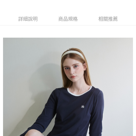
每筆NT$60，滿NT$1,500(含以上)免運費
萊爾富取貨付款
詳細說明
商品規格
相關推薦
每筆NT$60，滿NT$1,500(含以上)免運費
付款後萊爾富取貨
每筆NT$60，滿NT$1,500(含以上)免運費
7-11取貨付款
每筆NT$60，滿NT$1,500(含以上)免運費
付款後7-11取貨
每筆NT$60，滿NT$1,500(含以上)免運費
宅配(本島)
每筆NT$90，滿NT$1,500(含以上)免運費
宅配(離島)
每筆NT$225，滿NT$1,500(含以上)免運費