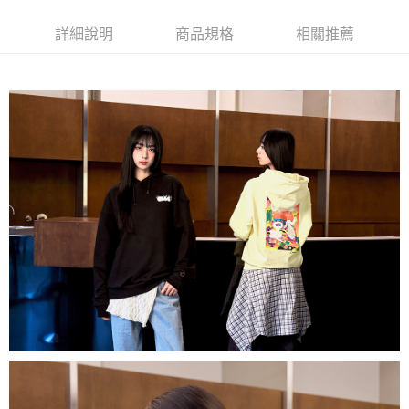
每筆NT$60，滿NT$1,500(含以上)免運費
萊爾富取貨付款
詳細說明
商品規格
相關推薦
每筆NT$60，滿NT$1,500(含以上)免運費
付款後萊爾富取貨
每筆NT$60，滿NT$1,500(含以上)免運費
7-11取貨付款
每筆NT$60，滿NT$1,500(含以上)免運費
付款後7-11取貨
每筆NT$60，滿NT$1,500(含以上)免運費
宅配(本島)
每筆NT$90，滿NT$1,500(含以上)免運費
宅配(離島)
每筆NT$225，滿NT$1,500(含以上)免運費