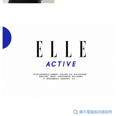
顯示電腦版詳細說明