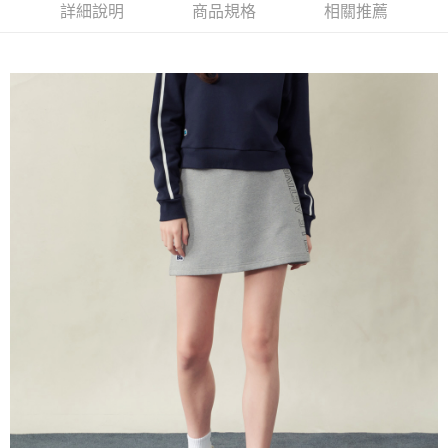
萊爾富取貨付款
詳細說明
商品規格
相關推薦
每筆NT$60，滿NT$1,500(含以上)免運費
付款後萊爾富取貨
每筆NT$60，滿NT$1,500(含以上)免運費
7-11取貨付款
每筆NT$60，滿NT$1,500(含以上)免運費
付款後7-11取貨
每筆NT$60，滿NT$1,500(含以上)免運費
宅配(本島)
每筆NT$90，滿NT$1,500(含以上)免運費
宅配(離島)
每筆NT$225，滿NT$1,500(含以上)免運費