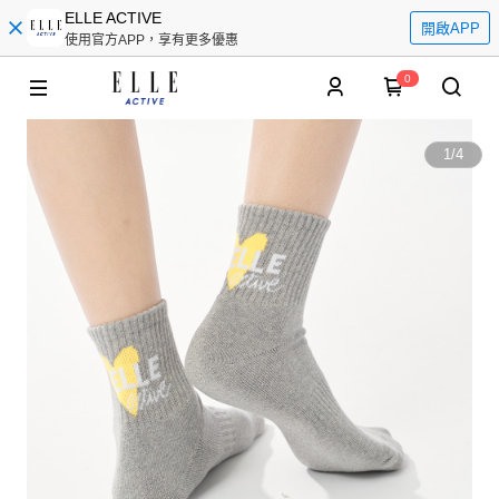
ELLE ACTIVE
開啟APP
使用官方APP，享有更多優惠
0
1
/
4