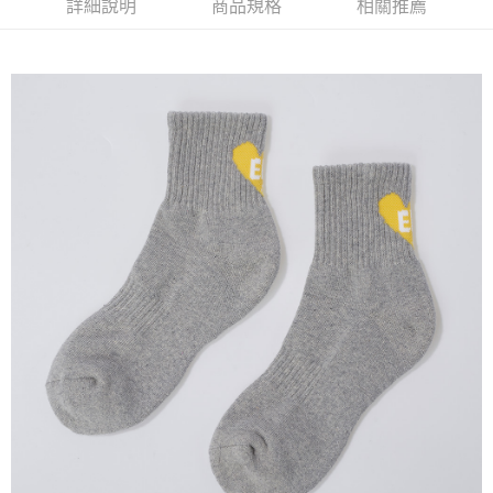
詳細說明
商品規格
相關推薦
每筆NT$60，滿NT$1,500(含以上)免運費
付款後萊爾富取貨
每筆NT$60，滿NT$1,500(含以上)免運費
7-11取貨付款
每筆NT$60，滿NT$1,500(含以上)免運費
付款後7-11取貨
每筆NT$60，滿NT$1,500(含以上)免運費
宅配(本島)
每筆NT$90，滿NT$1,500(含以上)免運費
宅配(離島)
每筆NT$225，滿NT$1,500(含以上)免運費