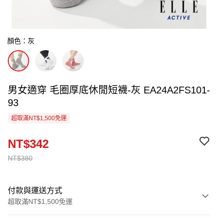
顏色：灰
男女適穿 毛圈厚底休閒短襪-灰 EA24A2FS101-
93
超取滿NT$1,500免運
NT$342
NT$380
付款與運送方式
超取滿NT$1,500免運