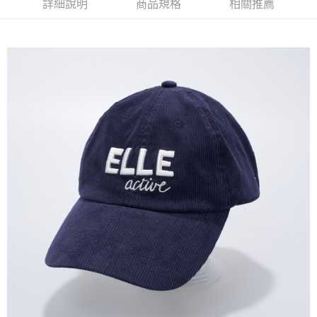
詳細說明
商品規格
相關推薦
每筆NT$60，滿NT$1,500(含以上)免運費
付款後萊爾富取貨
每筆NT$60，滿NT$1,500(含以上)免運費
7-11取貨付款
每筆NT$60，滿NT$1,500(含以上)免運費
付款後7-11取貨
每筆NT$60，滿NT$1,500(含以上)免運費
宅配(本島)
每筆NT$90，滿NT$1,500(含以上)免運費
宅配(離島)
每筆NT$225，滿NT$1,500(含以上)免運費