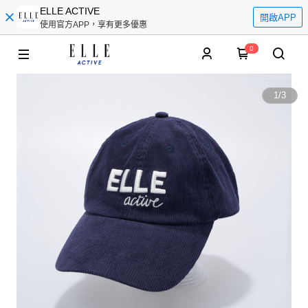
ELLE ACTIVE
開啟APP
使用官方APP，享有更多優惠
0
1
/
3