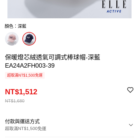
顏色：深藍
保暖燈芯絨透氣可調式棒球帽-深藍
EA24A2FH003-39
超取滿NT$1,500免運
NT$1,512
NT$1,680
付款與運送方式
超取滿NT$1,500免運