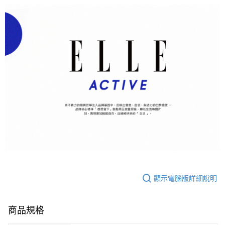
顯示電腦版詳細說明
商品規格