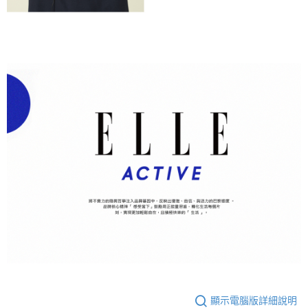
顯示電腦版詳細說明