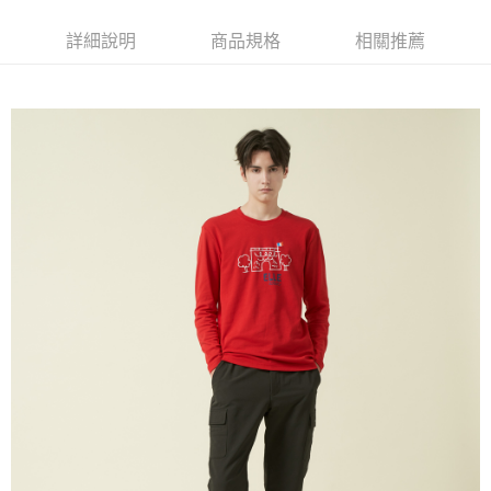
每筆NT$60，滿NT$1,500(含以上)免運費
萊爾富取貨付款
詳細說明
商品規格
相關推薦
每筆NT$60，滿NT$1,500(含以上)免運費
付款後萊爾富取貨
每筆NT$60，滿NT$1,500(含以上)免運費
7-11取貨付款
每筆NT$60，滿NT$1,500(含以上)免運費
付款後7-11取貨
每筆NT$60，滿NT$1,500(含以上)免運費
宅配(本島)
每筆NT$90，滿NT$1,500(含以上)免運費
宅配(離島)
每筆NT$225，滿NT$1,500(含以上)免運費