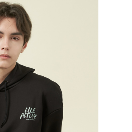
1取貨
0，滿NT$1,500(含以上)免運費
0，滿NT$1,500(含以上)免運費
25，滿NT$1,500(含以上)免運費