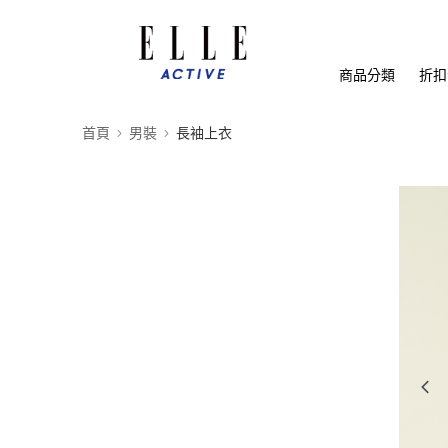
商品分類
折扣
首頁
男裝
長袖上衣