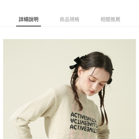
每筆NT$60，滿NT$1,500(含以上)免運費
萊爾富取貨付款
詳細說明
商品規格
相關推薦
每筆NT$60，滿NT$1,500(含以上)免運費
付款後萊爾富取貨
每筆NT$60，滿NT$1,500(含以上)免運費
7-11取貨付款
每筆NT$60，滿NT$1,500(含以上)免運費
付款後7-11取貨
每筆NT$60，滿NT$1,500(含以上)免運費
宅配(本島)
每筆NT$90，滿NT$1,500(含以上)免運費
宅配(離島)
每筆NT$225，滿NT$1,500(含以上)免運費