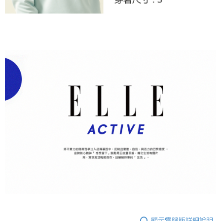
顯示電腦版詳細說明