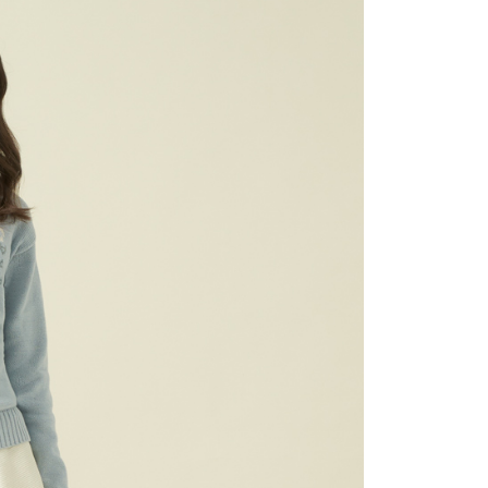
1取貨
0，滿NT$1,500(含以上)免運費
0，滿NT$1,500(含以上)免運費
25，滿NT$1,500(含以上)免運費