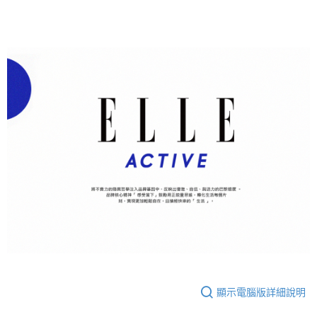
顯示電腦版詳細說明