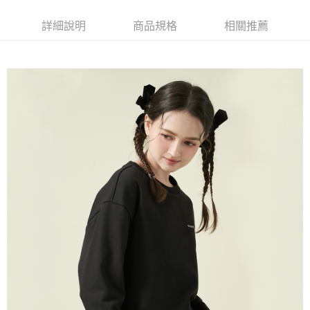
每筆NT$60，滿NT$1,500(含以上)免運費
萊爾富取貨付款
詳細說明
商品規格
相關推薦
每筆NT$60，滿NT$1,500(含以上)免運費
付款後萊爾富取貨
每筆NT$60，滿NT$1,500(含以上)免運費
7-11取貨付款
每筆NT$60，滿NT$1,500(含以上)免運費
付款後7-11取貨
每筆NT$60，滿NT$1,500(含以上)免運費
宅配(本島)
每筆NT$90，滿NT$1,500(含以上)免運費
宅配(離島)
每筆NT$225，滿NT$1,500(含以上)免運費