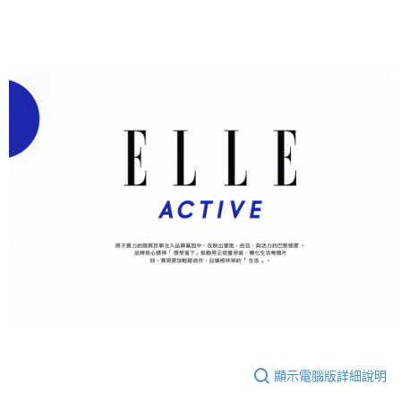
顯示電腦版詳細說明