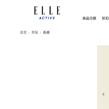
商品分類
折扣
首頁
男裝
長褲