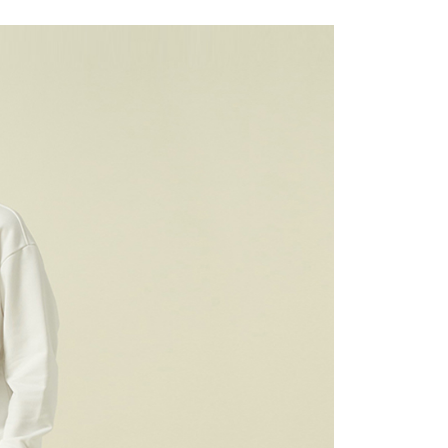
1取貨
0，滿NT$1,500(含以上)免運費
0，滿NT$1,500(含以上)免運費
25，滿NT$1,500(含以上)免運費