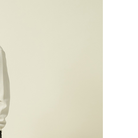
1取貨
0，滿NT$1,500(含以上)免運費
0，滿NT$1,500(含以上)免運費
25，滿NT$1,500(含以上)免運費