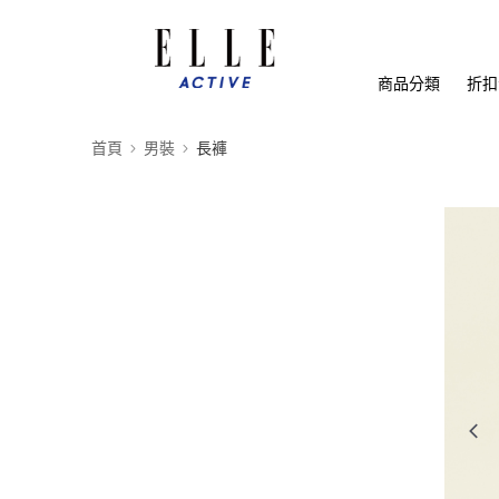
商品分類
折扣
首頁
男裝
長褲