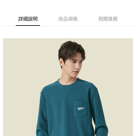
每筆NT$60，滿NT$1,500(含以上)免運費
萊爾富取貨付款
詳細說明
商品規格
相關推薦
每筆NT$60，滿NT$1,500(含以上)免運費
付款後萊爾富取貨
每筆NT$60，滿NT$1,500(含以上)免運費
7-11取貨付款
每筆NT$60，滿NT$1,500(含以上)免運費
付款後7-11取貨
每筆NT$60，滿NT$1,500(含以上)免運費
宅配(本島)
每筆NT$90，滿NT$1,500(含以上)免運費
宅配(離島)
每筆NT$225，滿NT$1,500(含以上)免運費