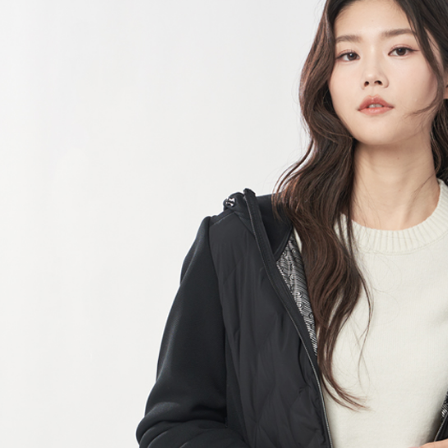
每筆NT$6
宅配(本島)
每筆NT$9
宅配(離島)
每筆NT$2