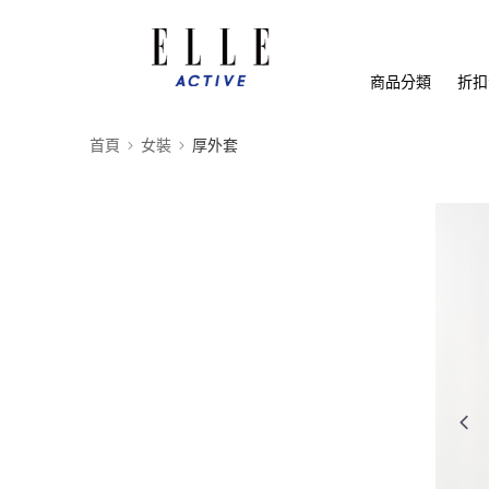
商品分類
折扣
首頁
女裝
厚外套