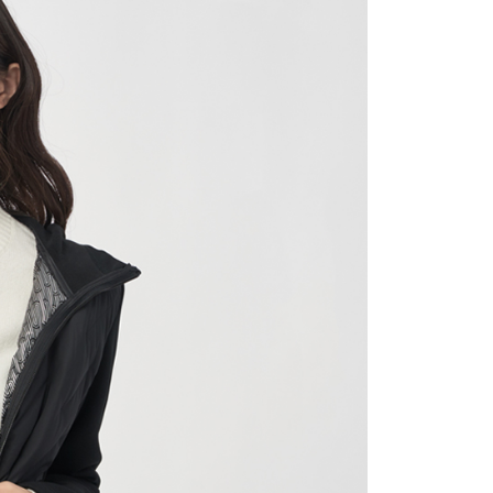
0，滿NT$1,500(含以上)免運費
0，滿NT$1,500(含以上)免運費
25，滿NT$1,500(含以上)免運費