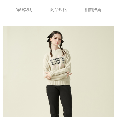
每筆NT$60，滿NT$1,500(含以上)免運費
萊爾富取貨付款
詳細說明
商品規格
相關推薦
每筆NT$60，滿NT$1,500(含以上)免運費
付款後萊爾富取貨
每筆NT$60，滿NT$1,500(含以上)免運費
7-11取貨付款
每筆NT$60，滿NT$1,500(含以上)免運費
付款後7-11取貨
每筆NT$60，滿NT$1,500(含以上)免運費
宅配(本島)
每筆NT$90，滿NT$1,500(含以上)免運費
宅配(離島)
每筆NT$225，滿NT$1,500(含以上)免運費