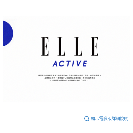
顯示電腦版詳細說明