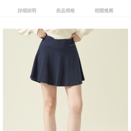
萊爾富取貨付款
詳細說明
商品規格
相關推薦
每筆NT$60，滿NT$1,500(含以上)免運費
付款後萊爾富取貨
每筆NT$60，滿NT$1,500(含以上)免運費
7-11取貨付款
每筆NT$60，滿NT$1,500(含以上)免運費
付款後7-11取貨
每筆NT$60，滿NT$1,500(含以上)免運費
宅配(本島)
每筆NT$90，滿NT$1,500(含以上)免運費
宅配(離島)
每筆NT$225，滿NT$1,500(含以上)免運費