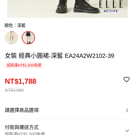
顏色：深藍
女裝 經典小圓裙-深藍 EA24A2W2102-39
超取滿NT$1,500免運
NT$1,788
NT$2,980
請選擇商品選項
付款與運送方式
超取滿NT$1,500免運