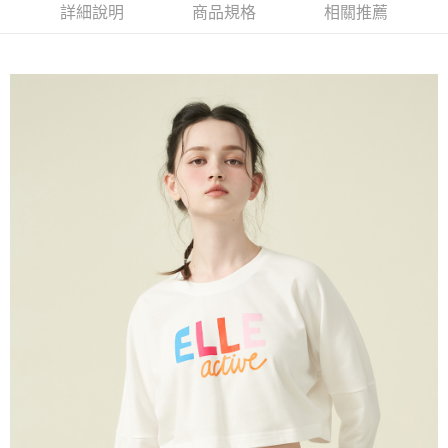
每筆NT$60，滿NT$1,500(含以上)免運費
詳細說明
商品規格
相關推薦
萊爾富取貨付款
每筆NT$60，滿NT$1,500(含以上)免運費
付款後萊爾富取貨
每筆NT$60，滿NT$1,500(含以上)免運費
7-11取貨付款
每筆NT$60，滿NT$1,500(含以上)免運費
付款後7-11取貨
每筆NT$60，滿NT$1,500(含以上)免運費
宅配(本島)
每筆NT$90，滿NT$1,500(含以上)免運費
宅配(離島)
每筆NT$225，滿NT$1,500(含以上)免運費