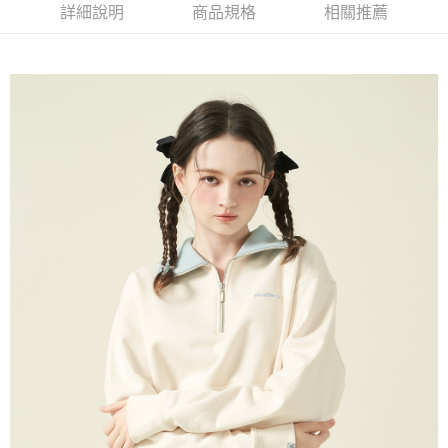
每筆NT$60，滿NT$1,500(含以上)免運費
詳細說明
商品規格
相關推薦
萊爾富取貨付款
每筆NT$60，滿NT$1,500(含以上)免運費
付款後萊爾富取貨
每筆NT$60，滿NT$1,500(含以上)免運費
7-11取貨付款
每筆NT$60，滿NT$1,500(含以上)免運費
付款後7-11取貨
每筆NT$60，滿NT$1,500(含以上)免運費
宅配(本島)
每筆NT$90，滿NT$1,500(含以上)免運費
宅配(離島)
每筆NT$225，滿NT$1,500(含以上)免運費