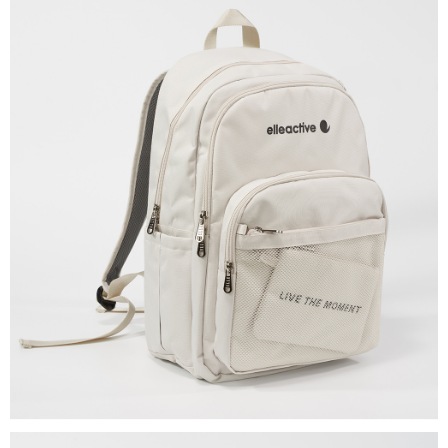
付款後萊爾富取貨
每筆NT$60，滿NT$1,500(含以上)免運費
7-11取貨付款
每筆NT$60，滿NT$1,500(含以上)免運費
付款後7-11取貨
每筆NT$60，滿NT$1,500(含以上)免運費
宅配(本島)
每筆NT$90，滿NT$1,500(含以上)免運費
宅配(離島)
每筆NT$225，滿NT$1,500(含以上)免運費