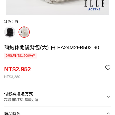
顏色：白
簡約休閒後背包(大)-白 EA24M2FB502-90
超取滿NT$1,500免運
NT$2,952
NT$3,280
付款與運送方式
超取滿NT$1,500免運
付款方式
商品特色