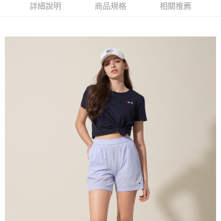
每筆NT$60，滿NT$1,500(含以上)免運費
詳細說明
商品規格
相關推薦
萊爾富取貨付款
每筆NT$60，滿NT$1,500(含以上)免運費
付款後萊爾富取貨
每筆NT$60，滿NT$1,500(含以上)免運費
7-11取貨付款
每筆NT$60，滿NT$1,500(含以上)免運費
付款後7-11取貨
每筆NT$60，滿NT$1,500(含以上)免運費
宅配(本島)
每筆NT$90，滿NT$1,500(含以上)免運費
宅配(離島)
每筆NT$225，滿NT$1,500(含以上)免運費