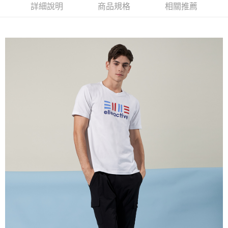
每筆NT$60，滿NT$1,500(含以上)免運費
詳細說明
商品規格
相關推薦
萊爾富取貨付款
每筆NT$60，滿NT$1,500(含以上)免運費
付款後萊爾富取貨
每筆NT$60，滿NT$1,500(含以上)免運費
7-11取貨付款
每筆NT$60，滿NT$1,500(含以上)免運費
付款後7-11取貨
每筆NT$60，滿NT$1,500(含以上)免運費
宅配(本島)
每筆NT$90，滿NT$1,500(含以上)免運費
宅配(離島)
每筆NT$225，滿NT$1,500(含以上)免運費