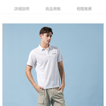
每筆NT$60，滿NT$1,500(含以上)免運費
萊爾富取貨付款
詳細說明
商品規格
相關推薦
每筆NT$60，滿NT$1,500(含以上)免運費
付款後萊爾富取貨
每筆NT$60，滿NT$1,500(含以上)免運費
7-11取貨付款
每筆NT$60，滿NT$1,500(含以上)免運費
付款後7-11取貨
每筆NT$60，滿NT$1,500(含以上)免運費
宅配(本島)
每筆NT$90，滿NT$1,500(含以上)免運費
宅配(離島)
每筆NT$225，滿NT$1,500(含以上)免運費