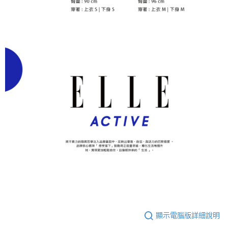
顯示電腦版詳細說明